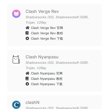
Clash Verge Rev
Shadowsocks (SS)
,
ShadowsocksR (SSR)
,
Trojan
,
V2Ray
Clash Verge Rev 官网
Clash Verge Rev 教程
Clash Verge Rev 下载
Clash Nyanpasu
Shadowsocks (SS)
,
ShadowsocksR (SSR)
,
Trojan
,
V2Ray
Clash Nyanpasu 官网
Clash Nyanpasu 教程
Clash Nyanpasu 下载
clashN
Shadowsocks (SS)
,
ShadowsocksR (SSR)
,