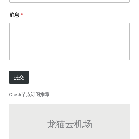
消息
*
提交
Clash节点订阅推荐
龙猫云机场