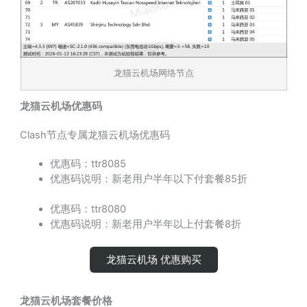
龙猫云机场网络节点
龙猫云机场优惠码
Clash节点专属龙猫云机场优惠码
优惠码：ttr8085
优惠码说明：新老用户半年以下付套餐85折
优惠码：ttr8080
优惠码说明：新老用户半年以上付套餐8折
龙猫云机场 优惠购买
龙猫云机场套餐价格