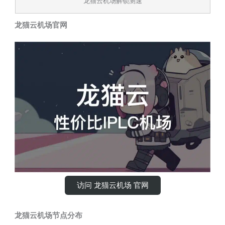
龙猫云机场解锁测速
龙猫云机场官网
访问 龙猫云机场 官网
龙猫云机场节点分布