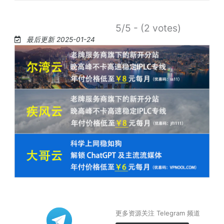
5/5 - (2 votes)
最后更新 2025-01-24
更多资源关注 Telegram 频道