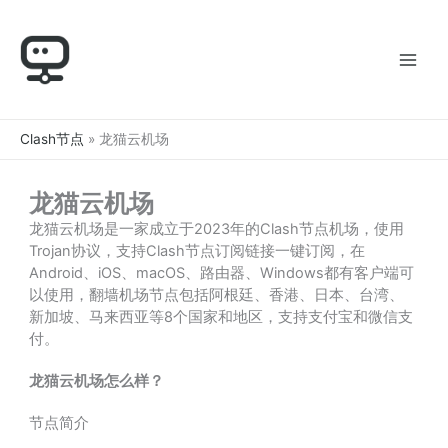
跳
至
内
容
Clash节点
»
龙猫云机场
龙猫云机场
龙猫云机场是一家成立于2023年的Clash节点机场，使用
Trojan协议，支持Clash节点订阅链接一键订阅，在
Android、iOS、macOS、路由器、Windows都有客户端可
以使用，翻墙机场节点包括阿根廷、香港、日本、台湾、
新加坡、马来西亚等8个国家和地区，支持支付宝和微信支
付。
龙猫云机场怎么样？
节点简介