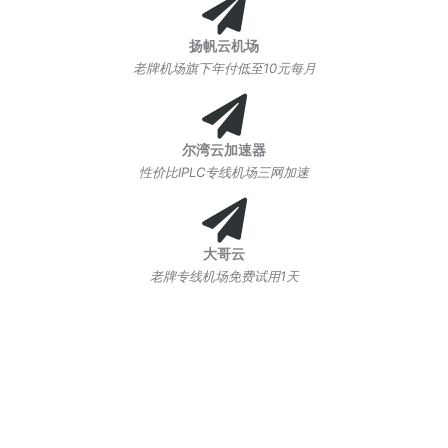
扬帆云机场
老牌机场旗下年付低至10元每月
尔湾云加速器
性价比IPLC专线机场三网加速
大哥云
老牌专线机场免费试用1天