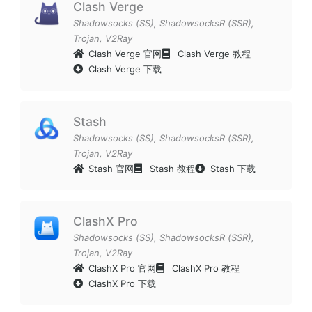
Clash Verge
Shadowsocks (SS)
,
ShadowsocksR (SSR)
,
Trojan
,
V2Ray
Clash Verge 官网
Clash Verge 教程
Clash Verge 下载
Stash
Shadowsocks (SS)
,
ShadowsocksR (SSR)
,
Trojan
,
V2Ray
Stash 官网
Stash 教程
Stash 下载
ClashX Pro
Shadowsocks (SS)
,
ShadowsocksR (SSR)
,
Trojan
,
V2Ray
ClashX Pro 官网
ClashX Pro 教程
ClashX Pro 下载