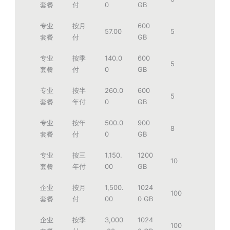
套餐
付
0
GB
专业
按月
600
57.00
5
套餐
付
GB
专业
按季
140.0
600
5
套餐
付
0
GB
专业
按半
260.0
600
5
套餐
年付
0
GB
专业
按年
500.0
900
8
套餐
付
0
GB
专业
按三
1,150.
1200
10
套餐
年付
00
GB
企业
按月
1,500.
1024
100
套餐
付
00
0 GB
企业
按季
3,000
1024
100