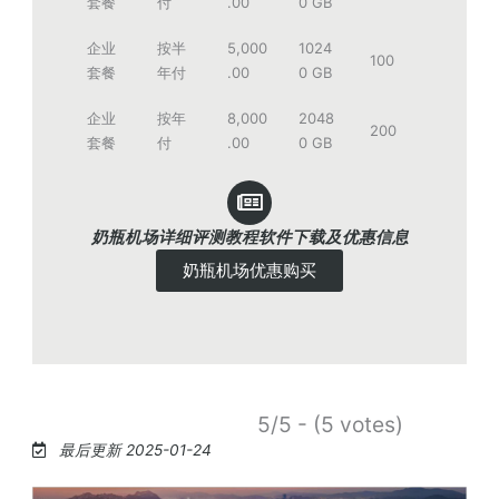
套餐
付
.00
0 GB
企业
按半
5,000
1024
100
套餐
年付
.00
0 GB
企业
按年
8,000
2048
200
套餐
付
.00
0 GB
奶瓶机场详细评测教程软件下载及优惠信息
奶瓶机场优惠购买
5/5 - (5 votes)
最后更新 2025-01-24