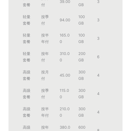
39.00
3
套餐
付
GB
轻量
按季
100
94.00
3
套餐
付
GB
轻量
按半
165.0
100
3
套餐
年付
0
GB
轻量
按年
310.0
200
6
套餐
付
0
GB
高级
按月
300
45.00
4
套餐
付
GB
高级
按季
115.0
300
4
套餐
付
0
GB
高级
按半
210.0
300
4
套餐
年付
0
GB
高级
按年
380.0
600
8