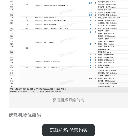
奶瓶机场网络节点
奶瓶机场优惠码
奶瓶机场 优惠购买