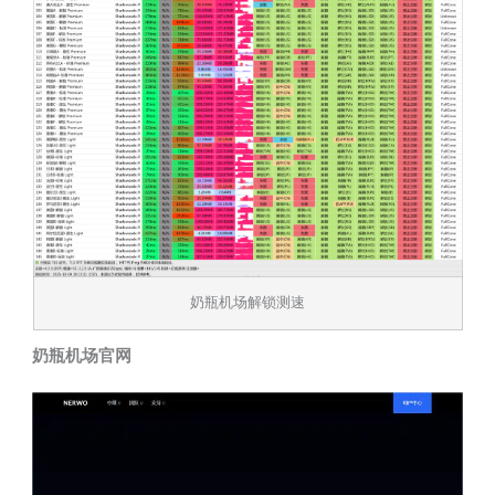
奶瓶机场解锁测速
奶瓶机场官网