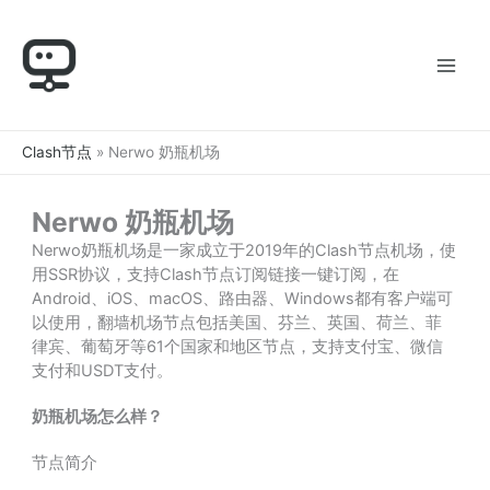
跳
至
内
容
Clash节点
»
Nerwo 奶瓶机场
Nerwo 奶瓶机场
Nerwo奶瓶机场是一家成立于2019年的Clash节点机场，使
用SSR协议，支持Clash节点订阅链接一键订阅，在
Android、iOS、macOS、路由器、Windows都有客户端可
以使用，翻墙机场节点包括美国、芬兰、英国、荷兰、菲
律宾、葡萄牙等61个国家和地区节点，支持支付宝、微信
支付和USDT支付。
奶瓶机场怎么样？
节点简介