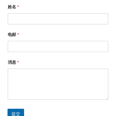
姓名
*
电邮
*
消息
*
提交