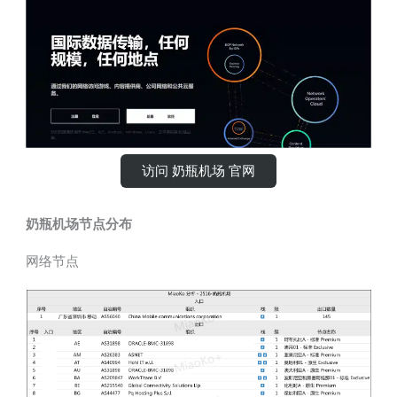
访问 奶瓶机场 官网
奶瓶机场节点分布
网络节点