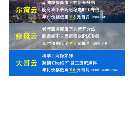
更多资源关注 Telegram 频道
好用的节点机场推荐
好用的翻墙VPN推荐