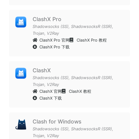
ClashX Pro
Shadowsocks (SS)
,
ShadowsocksR (SSR)
,
Trojan
,
V2Ray
ClashX Pro 官网
ClashX Pro 教程
ClashX Pro 下载
ClashX
Shadowsocks (SS)
,
ShadowsocksR (SSR)
,
Trojan
,
V2Ray
ClashX 官网
ClashX 教程
ClashX 下载
Clash for Windows
Shadowsocks (SS)
,
ShadowsocksR (SSR)
,
Trojan
,
V2Ray