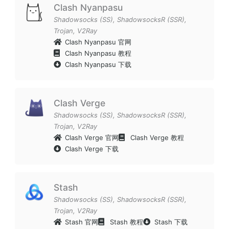
Clash Nyanpasu
Shadowsocks (SS)
,
ShadowsocksR (SSR)
,
Trojan
,
V2Ray
Clash Nyanpasu 官网
Clash Nyanpasu 教程
Clash Nyanpasu 下载
Clash Verge
Shadowsocks (SS)
,
ShadowsocksR (SSR)
,
Trojan
,
V2Ray
Clash Verge 官网
Clash Verge 教程
Clash Verge 下载
Stash
Shadowsocks (SS)
,
ShadowsocksR (SSR)
,
Trojan
,
V2Ray
Stash 官网
Stash 教程
Stash 下载