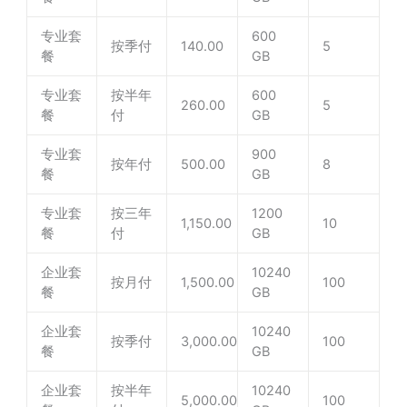
专业套
600
按季付
140.00
5
餐
GB
专业套
按半年
600
260.00
5
餐
付
GB
专业套
900
按年付
500.00
8
餐
GB
专业套
按三年
1200
1,150.00
10
餐
付
GB
企业套
10240
按月付
1,500.00
100
餐
GB
企业套
10240
按季付
3,000.00
100
餐
GB
企业套
按半年
10240
5,000.00
100