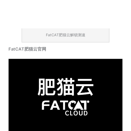
FatCAT肥猫云解锁测速
FatCAT肥猫云官网