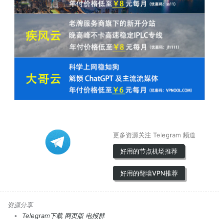
更多资源关注 Telegram 频道
好用的节点机场推荐
好用的翻墙VPN推荐
资源分享
Telegram下载
网页版
电报群