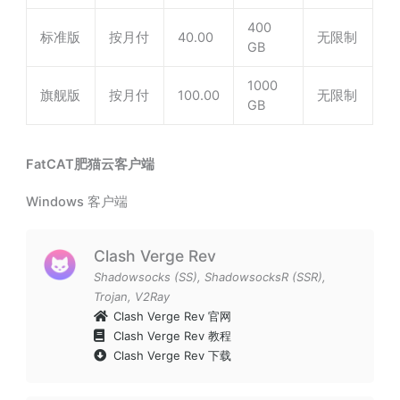
400
标准版
按月付
40.00
无限制
GB
1000
旗舰版
按月付
100.00
无限制
GB
FatCAT肥猫云客户端
Windows 客户端
Clash Verge Rev
Shadowsocks (SS)
,
ShadowsocksR (SSR)
,
Trojan
,
V2Ray
Clash Verge Rev 官网
Clash Verge Rev 教程
Clash Verge Rev 下载