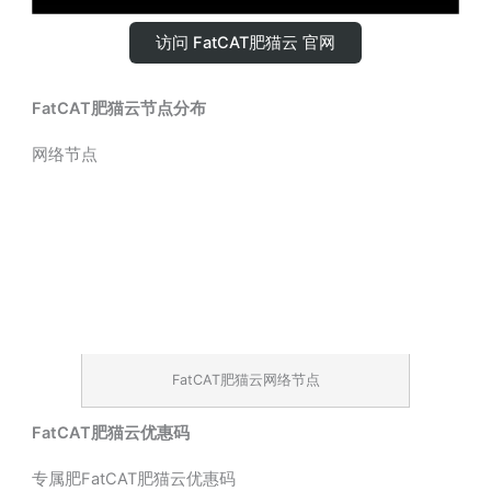
访问 FatCAT肥猫云 官网
FatCAT肥猫云节点分布
网络节点
FatCAT肥猫云网络节点
FatCAT肥猫云优惠码
专属肥FatCAT肥猫云优惠码