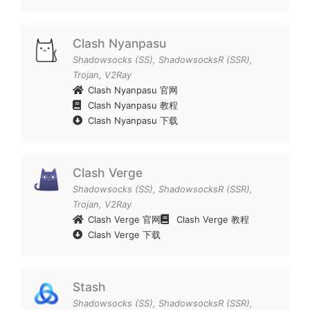
Clash Nyanpasu
Shadowsocks (SS)
,
ShadowsocksR (SSR)
,
Trojan
,
V2Ray
Clash Nyanpasu 官网
Clash Nyanpasu 教程
Clash Nyanpasu 下载
Clash Verge
Shadowsocks (SS)
,
ShadowsocksR (SSR)
,
Trojan
,
V2Ray
Clash Verge 官网
Clash Verge 教程
Clash Verge 下载
Stash
Shadowsocks (SS)
,
ShadowsocksR (SSR)
,